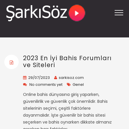
2023 En İyi Bahis Forumları
ve Siteleri
29/07/2023
sarkisoz.com
No comments yet
Genel
Online bahis dünyasına giriş yaparken,
güvenilirlik ve güvenlik çok önemlidir. Bahis
sitelerinin seçimi, çeşitli faktörlere
dayanmalıdır. İşte güvenilir bir bahis sitesi
seçerken ve bahis oynarken dikkate almanız