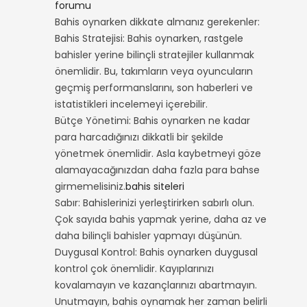
forumu
Bahis oynarken dikkate almanız gerekenler:
Bahis Stratejisi: Bahis oynarken, rastgele
bahisler yerine bilinçli stratejiler kullanmak
önemlidir. Bu, takımların veya oyuncuların
geçmiş performanslarını, son haberleri ve
istatistikleri incelemeyi içerebilir.
Bütçe Yönetimi: Bahis oynarken ne kadar
para harcadığınızı dikkatli bir şekilde
yönetmek önemlidir. Asla kaybetmeyi göze
alamayacağınızdan daha fazla para bahse
girmemelisiniz.
bahis siteleri
Sabır: Bahislerinizi yerleştirirken sabırlı olun.
Çok sayıda bahis yapmak yerine, daha az ve
daha bilinçli bahisler yapmayı düşünün.
Duygusal Kontrol: Bahis oynarken duygusal
kontrol çok önemlidir. Kayıplarınızı
kovalamayın ve kazançlarınızı abartmayın.
Unutmayın, bahis oynamak her zaman belirli