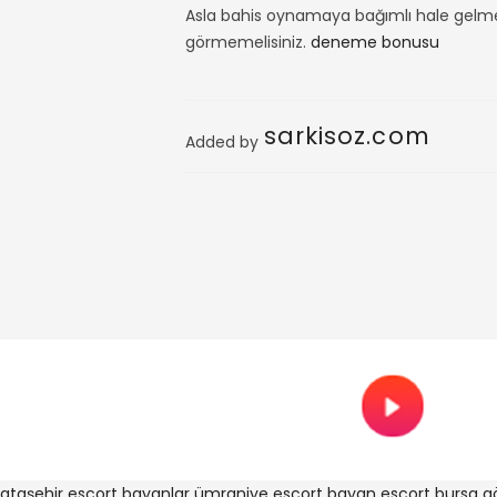
Asla bahis oynamaya bağımlı hale gelmeme
görmemelisiniz.
deneme bonusu
sarkisoz.com
Added by
ataşehir escort bayanlar
ümraniye escort bayan
escort bursa
g