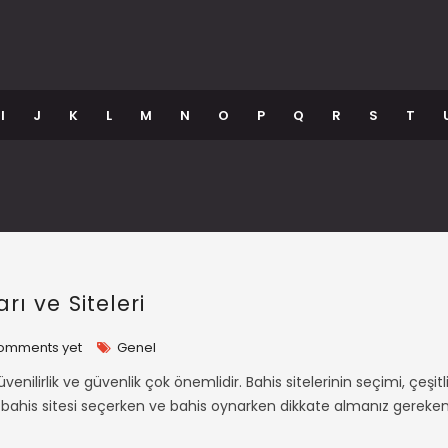
I
J
K
L
M
N
O
P
Q
R
S
T
rı ve Siteleri
omments yet
Genel
nilirlik ve güvenlik çok önemlidir. Bahis sitelerinin seçimi, çeşitl
ir bahis sitesi seçerken ve bahis oynarken dikkate almanız gereke