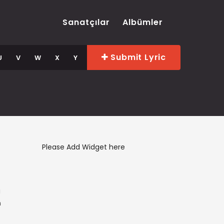
Sanatçılar
Albümler
Submit Lyric
U
V
W
X
Y
Please Add Widget
here
i
n