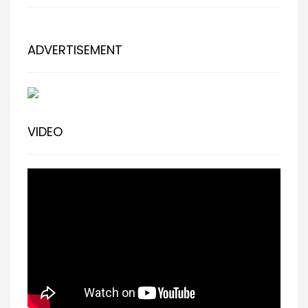
ADVERTISEMENT
VIDEO