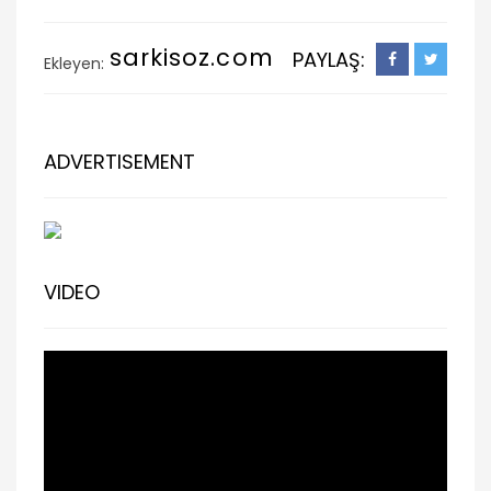
sarkisoz.com
PAYLAŞ:
Ekleyen:
ADVERTISEMENT
VIDEO